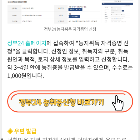
정부24 농지취득 자격증명 신청
정부24 홈페이지
에 접속하여 "농지취득 자격증명 신
청"을 클릭합니다. 신청인 정보, 취득자의 구분, 취득
원인과 목적, 토지 상세 정보를 입력하고 신청합니다.
약 3~4일 안에 농취증을 발급받을 수 있으며, 수수료는
1,000원입니다.
◈ 우편 발급
낙찰받은 지역 지자체 산업계 담당자에게 우편으로