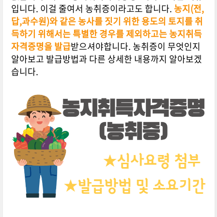
입니다. 이걸 줄여서 농취증이라고도 합니다.
농지(전,
답,과수원)와 같은 농사를 짓기 위한 용도의 토지를 취
득하기 위해서는 특별한 경우를 제외하고는 농지취득
자격증명을 발급
받으셔야합니다. 농취증이 무엇인지
알아보고 발급방법과 다른 상세한 내용까지 알아보겠
습니다.