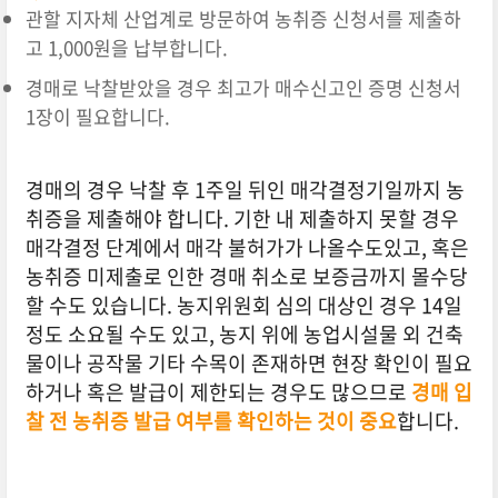
관할 지자체 산업계로 방문하여 농취증 신청서를 제출하
고 1,000원을 납부합니다.
경매로 낙찰받았을 경우 최고가 매수신고인 증명 신청서
1장이 필요합니다.
경매의 경우 낙찰 후 1주일 뒤인 매각결정기일까지 농
취증을 제출해야 합니다. 기한 내 제출하지 못할 경우
매각결정 단계에서 매각 불허가가 나올수도있고, 혹은
농취증 미제출로 인한 경매 취소로 보증금까지 몰수당
할 수도 있습니다. 농지위원회 심의 대상인 경우 14일
정도 소요될 수도 있고, 농지 위에 농업시설물 외 건축
물이나 공작물 기타 수목이 존재하면 현장 확인이 필요
하거나 혹은 발급이 제한되는 경우도 많으므로
경매 입
찰 전 농취증 발급 여부를 확인하는 것이 중요
합니다.