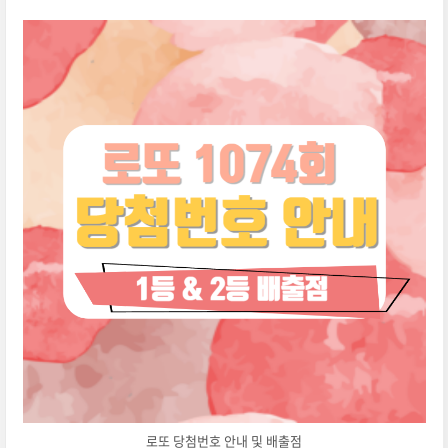
로또 당첨번호 안내 및 배출점