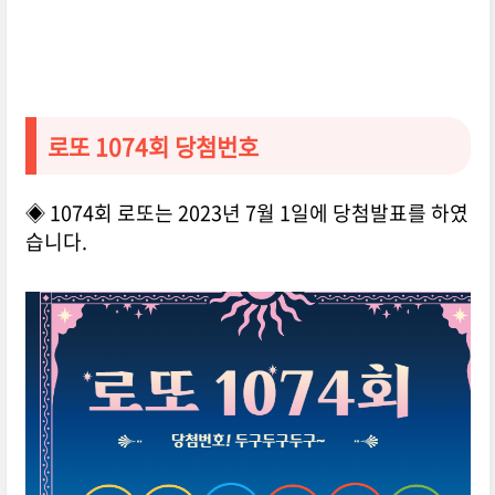
로또 1074회 당첨번호
◈ 1074회 로또는 2023년 7월 1일에 당첨발표를 하였
습니다.