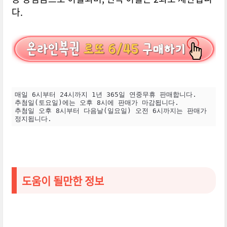
다.
매일 6시부터 24시까지 1년 365일 연중무휴 판매합니다.

추첨일(토요일)에는 오후 8시에 판매가 마감됩니다.

추첨일 오후 8시부터 다음날(일요일) 오전 6시까지는 판매가 
정지됩니다.
도움이 될만한 정보