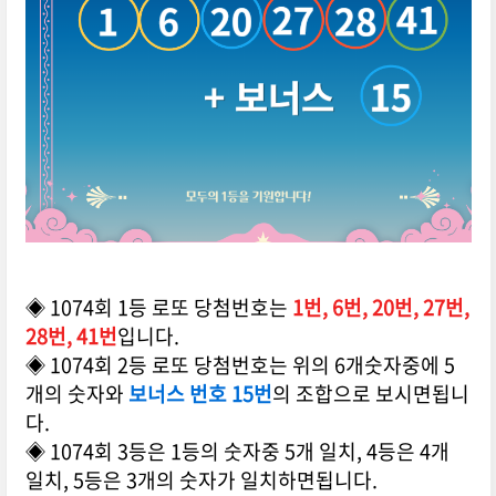
◈ 1074회 1등 로또 당첨번호는
1번, 6번, 20번, 27번,
28번, 41번
입니다.
◈ 1074회 2등 로또 당첨번호는 위의 6개숫자중에 5
개의 숫자와
보너스 번호 15번
의 조합으로 보시면됩니
다.
◈ 1074회 3등은 1등의 숫자중 5개 일치, 4등은 4개
일치, 5등은 3개의 숫자가 일치하면됩니다.