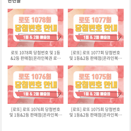
관련글
로또 1078회 당첨번호 및 1등
[로또] 로또 1077회 당첨번호
&2등 판매점(온라인복권 로또
및 1등&2등 판매점(온라인복권
6/45)
로또6/45)
[로또] 로또 1076회 당첨번호
[로또] 로또 1075회 당첨번호
및 1등&2등 판매점(온라인복권
및 1등&2등 판매점(온라인복권
로또6/45)
로또6/45)