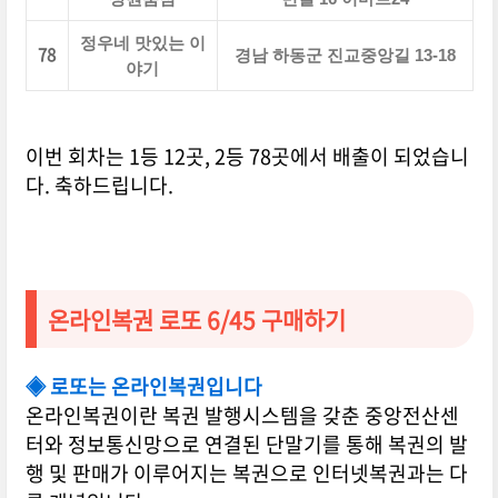
정우네 맛있는 이
78
경남 하동군 진교중앙길 13-18
야기
이번 회차는 1등 12곳, 2등 78곳에서 배출이 되었습니
다. 축하드립니다.
온라인복권 로또 6/45 구매하기
◈ 로또는 온라인복권입니다
온라인복권이란 복권 발행시스템을 갖춘 중앙전산센
터와 정보통신망으로 연결된 단말기를 통해 복권의 발
행 및 판매가 이루어지는 복권으로 인터넷복권과는 다