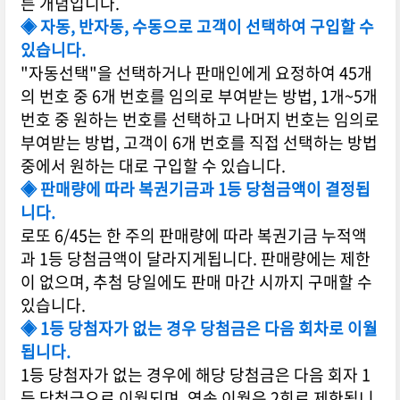
른 개념입니다.
◈ 자동, 반자동, 수동으로 고객이 선택하여 구입할 수
있습니다.
"자동선택"을 선택하거나 판매인에게 요정하여 45개
의 번호 중 6개 번호를 임의로 부여받는 방법, 1개~5개
번호 중 원하는 번호를 선택하고 나머지 번호는 임의로
부여받는 방법, 고객이 6개 번호를 직접 선택하는 방법
중에서 원하는 대로 구입할 수 있습니다.
◈ 판매량에 따라 복권기금과 1등 당첨금액이 결정됩
니다.
로또 6/45는 한 주의 판매량에 따라 복권기금 누적액
과 1등 당첨금액이 달라지게됩니다. 판매량에는 제한
이 없으며, 추첨 당일에도 판매 마간 시까지 구매할 수
있습니다.
◈ 1등 당첨자가 없는 경우 당첨금은 다음 회차로 이월
됩니다.
1등 당첨자가 없는 경우에 해당 당첨금은 다음 회자 1
등 당첨금으로 이월되며, 연속 이월은 2회로 제한됩니