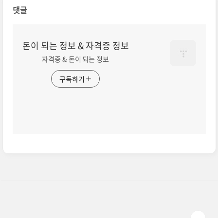
댓글
돈이 되는 정보 & 자격증 정보
자격증 & 돈이 되는 정보
구독하기