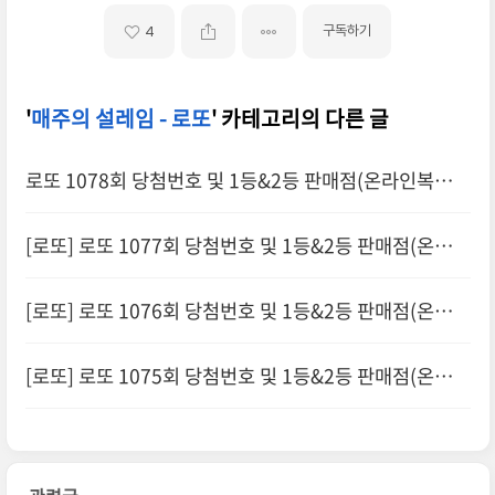
구독하기
4
'
매주의 설레임 - 로또
' 카테고리의 다른 글
로또 1078회 당첨번호 및 1등&2등 판매점(온라인복권
로또6/45)
[로또] 로또 1077회 당첨번호 및 1등&2등 판매점(온라인
복권 로또6/45)
[로또] 로또 1076회 당첨번호 및 1등&2등 판매점(온라인
복권 로또6/45)
[로또] 로또 1075회 당첨번호 및 1등&2등 판매점(온라인
복권 로또6/45)